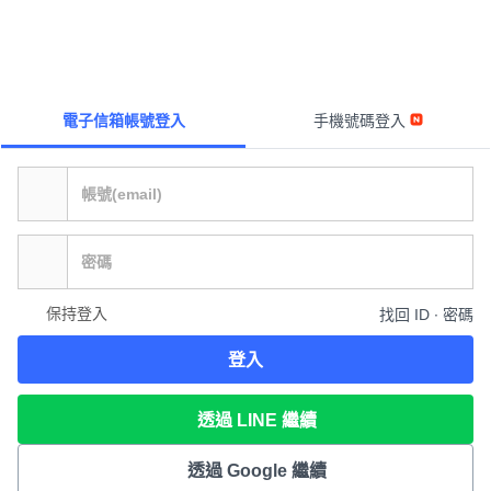
電子信箱帳號登入
手機號碼登入
保持登入
找回 ID ∙ 密碼
登入
透過 LINE 繼續
透過 Google 繼續