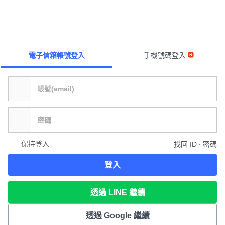
電子信箱帳號登入
手機號碼登入
保持登入
找回 ID ∙ 密碼
登入
透過 LINE 繼續
透過 Google 繼續