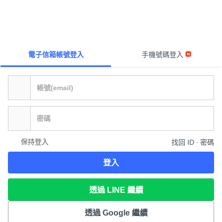
電子信箱帳號登入
手機號碼登入
保持登入
找回 ID ∙ 密碼
登入
透過 LINE 繼續
透過 Google 繼續