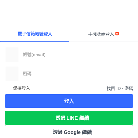
電子信箱帳號登入
手機號碼登入
保持登入
找回 ID ∙ 密碼
登入
透過 LINE 繼續
透過 Google 繼續