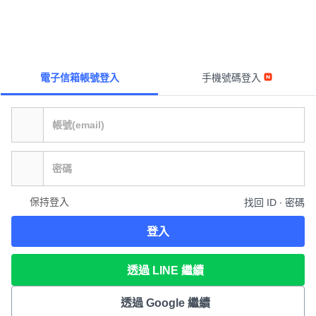
電子信箱帳號登入
手機號碼登入
保持登入
找回 ID ∙ 密碼
登入
透過 LINE 繼續
透過 Google 繼續