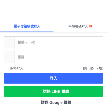
電子信箱帳號登入
手機號碼登入
保持登入
找回 ID ∙ 密碼
登入
透過 LINE 繼續
透過 Google 繼續