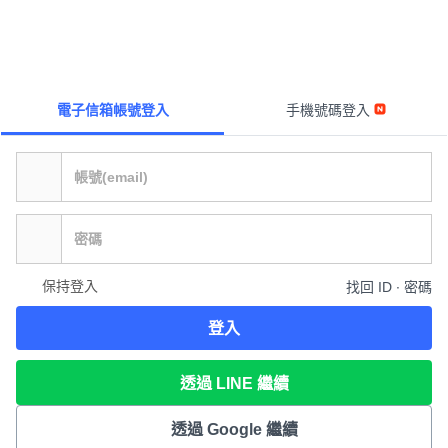
電子信箱帳號登入
手機號碼登入
保持登入
找回 ID ∙ 密碼
登入
透過 LINE 繼續
透過 Google 繼續