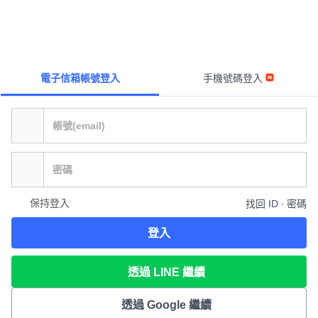
電子信箱帳號登入
手機號碼登入
保持登入
找回 ID ∙ 密碼
登入
透過 LINE 繼續
透過 Google 繼續