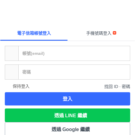
電子信箱帳號登入
手機號碼登入
保持登入
找回 ID ∙ 密碼
登入
透過 LINE 繼續
透過 Google 繼續