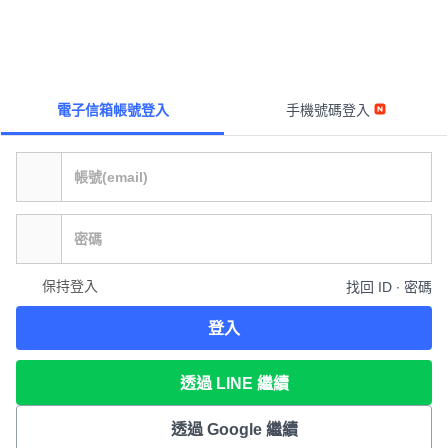
電子信箱帳號登入
手機號碼登入
保持登入
找回 ID ∙ 密碼
登入
透過 LINE 繼續
透過 Google 繼續