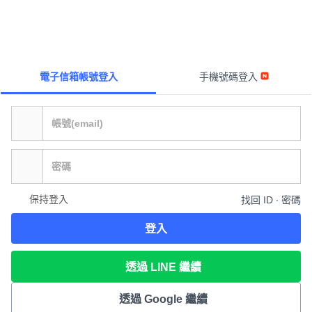
電子信箱帳號登入
手機號碼登入
保持登入
找回 ID ∙ 密碼
登入
透過 LINE 繼續
透過 Google 繼續