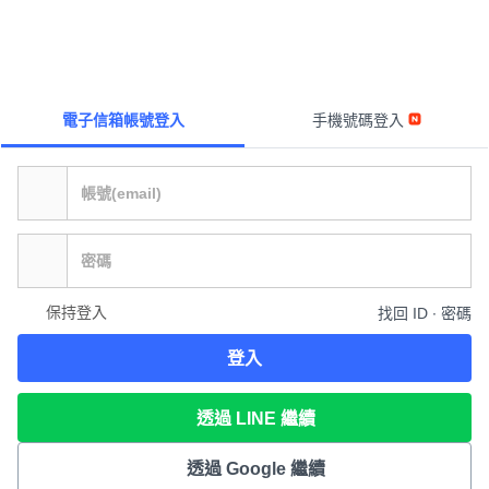
電子信箱帳號登入
手機號碼登入
保持登入
找回 ID ∙ 密碼
登入
透過 LINE 繼續
透過 Google 繼續