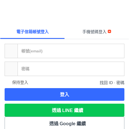
電子信箱帳號登入
手機號碼登入
保持登入
找回 ID ∙ 密碼
登入
透過 LINE 繼續
透過 Google 繼續