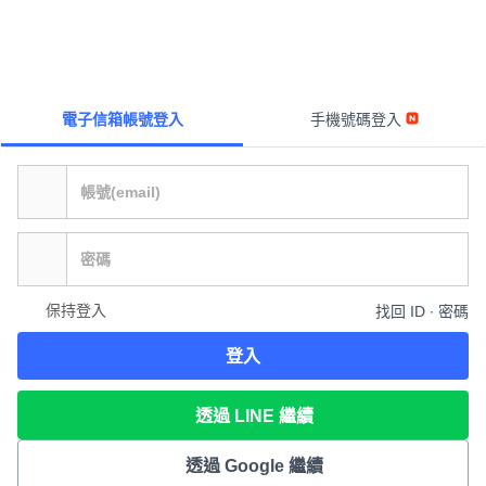
電子信箱帳號登入
手機號碼登入
保持登入
找回 ID ∙ 密碼
登入
透過 LINE 繼續
透過 Google 繼續