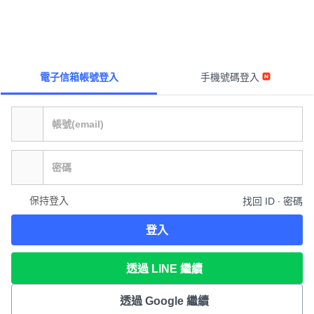
電子信箱帳號登入
手機號碼登入
保持登入
找回 ID ∙ 密碼
登入
透過 LINE 繼續
透過 Google 繼續