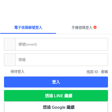
電子信箱帳號登入
手機號碼登入
保持登入
找回 ID ∙ 密碼
登入
透過 LINE 繼續
透過 Google 繼續