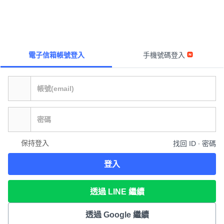
電子信箱帳號登入
手機號碼登入
保持登入
找回 ID ∙ 密碼
登入
透過 LINE 繼續
透過 Google 繼續