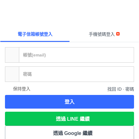
電子信箱帳號登入
手機號碼登入
保持登入
找回 ID ∙ 密碼
登入
透過 LINE 繼續
透過 Google 繼續