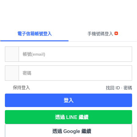
電子信箱帳號登入
手機號碼登入
保持登入
找回 ID ∙ 密碼
登入
透過 LINE 繼續
透過 Google 繼續