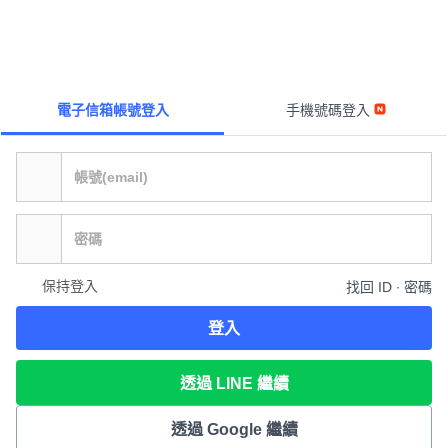
電子信箱帳號登入
手機號碼登入
保持登入
找回 ID ∙ 密碼
登入
透過 LINE 繼續
透過 Google 繼續