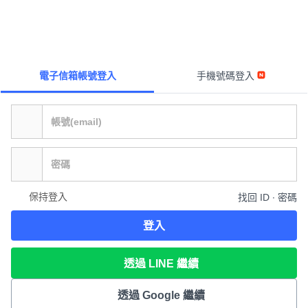
電子信箱帳號登入
手機號碼登入
保持登入
找回 ID ∙ 密碼
登入
透過 LINE 繼續
透過 Google 繼續