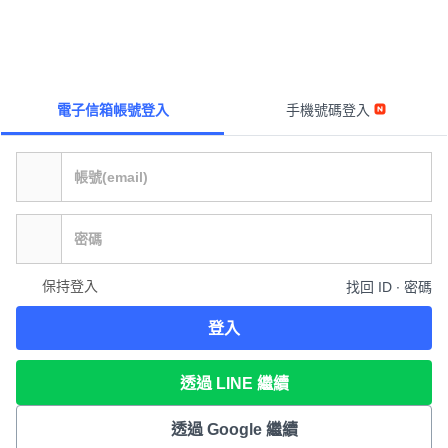
電子信箱帳號登入
手機號碼登入
保持登入
找回 ID ∙ 密碼
登入
透過 LINE 繼續
透過 Google 繼續