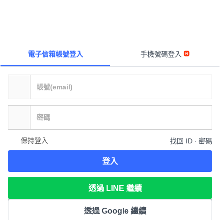
電子信箱帳號登入
手機號碼登入
保持登入
找回 ID ∙ 密碼
登入
透過 LINE 繼續
透過 Google 繼續