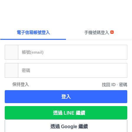
電子信箱帳號登入
手機號碼登入
保持登入
找回 ID ∙ 密碼
登入
透過 LINE 繼續
透過 Google 繼續