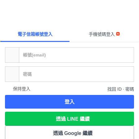
電子信箱帳號登入
手機號碼登入
保持登入
找回 ID ∙ 密碼
登入
透過 LINE 繼續
透過 Google 繼續