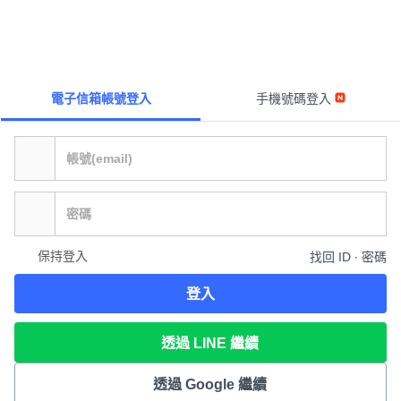
電子信箱帳號登入
手機號碼登入
保持登入
找回 ID ∙ 密碼
登入
透過 LINE 繼續
透過 Google 繼續