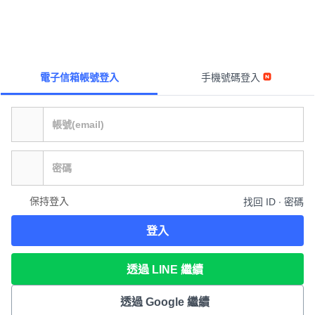
電子信箱帳號登入
手機號碼登入
保持登入
找回 ID ∙ 密碼
登入
透過 LINE 繼續
透過 Google 繼續