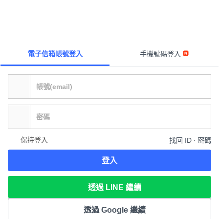
電子信箱帳號登入
手機號碼登入
保持登入
找回 ID ∙ 密碼
登入
透過 LINE 繼續
透過 Google 繼續