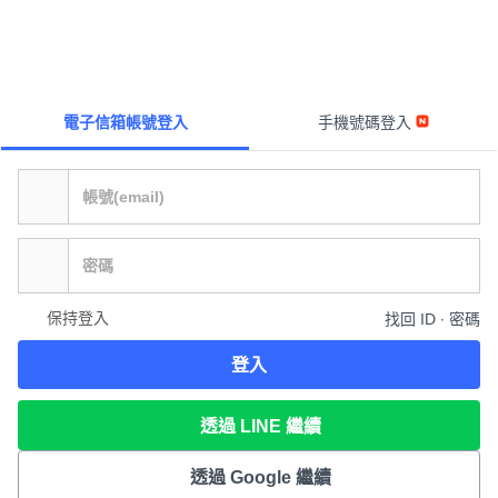
電子信箱帳號登入
手機號碼登入
保持登入
找回 ID ∙ 密碼
登入
透過 LINE 繼續
透過 Google 繼續