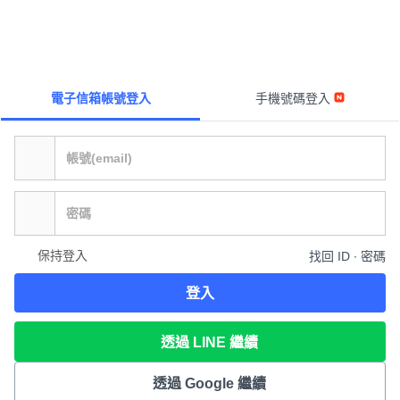
電子信箱帳號登入
手機號碼登入
保持登入
找回 ID ∙ 密碼
登入
透過 LINE 繼續
透過 Google 繼續