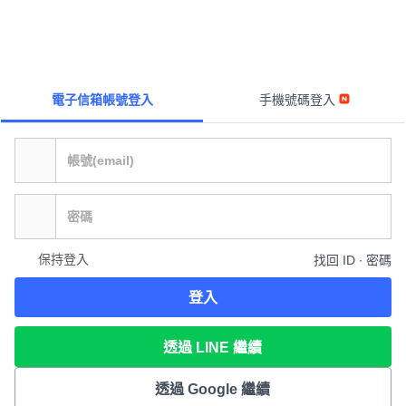
電子信箱帳號登入
手機號碼登入
保持登入
找回 ID ∙ 密碼
登入
透過 LINE 繼續
透過 Google 繼續