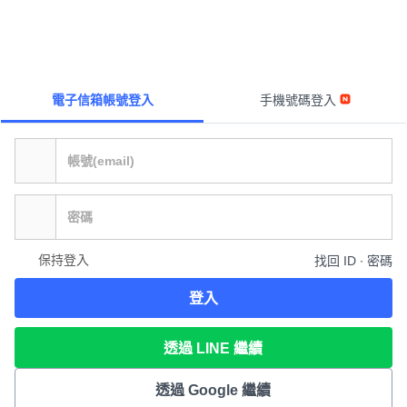
電子信箱帳號登入
手機號碼登入
保持登入
找回 ID ∙ 密碼
登入
透過 LINE 繼續
透過 Google 繼續