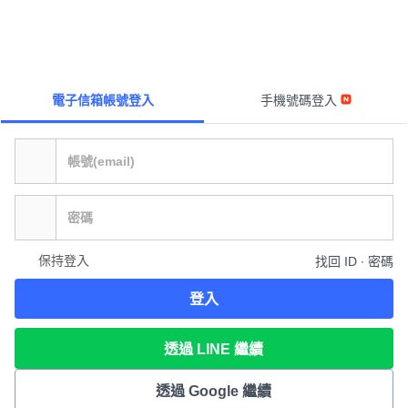
電子信箱帳號登入
手機號碼登入
保持登入
找回 ID ∙ 密碼
登入
透過 LINE 繼續
透過 Google 繼續