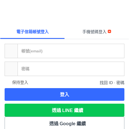
電子信箱帳號登入
手機號碼登入
保持登入
找回 ID ∙ 密碼
登入
透過 LINE 繼續
透過 Google 繼續