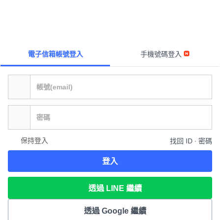
電子信箱帳號登入
手機號碼登入
保持登入
找回 ID ∙ 密碼
登入
透過 LINE 繼續
透過 Google 繼續