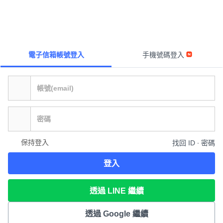
電子信箱帳號登入
手機號碼登入
保持登入
找回 ID ∙ 密碼
登入
透過 LINE 繼續
透過 Google 繼續