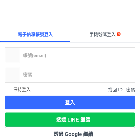
電子信箱帳號登入
手機號碼登入
保持登入
找回 ID ∙ 密碼
登入
透過 LINE 繼續
透過 Google 繼續