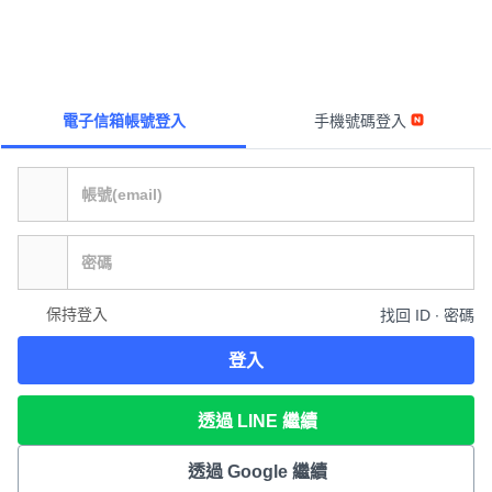
電子信箱帳號登入
手機號碼登入
保持登入
找回 ID ∙ 密碼
登入
透過 LINE 繼續
透過 Google 繼續