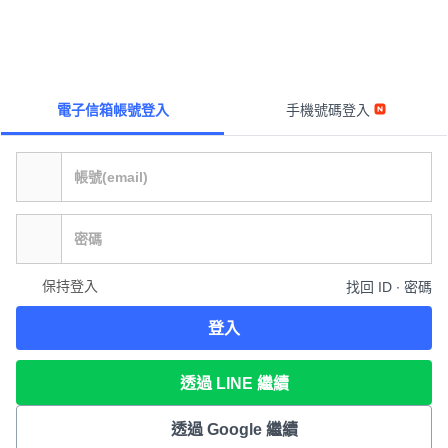
電子信箱帳號登入
手機號碼登入
保持登入
找回 ID ∙ 密碼
登入
透過 LINE 繼續
透過 Google 繼續