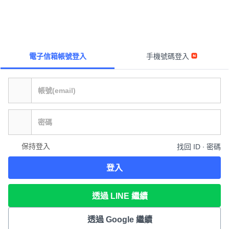
電子信箱帳號登入
手機號碼登入
保持登入
找回 ID ∙ 密碼
登入
透過 LINE 繼續
透過 Google 繼續