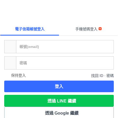
電子信箱帳號登入
手機號碼登入
保持登入
找回 ID ∙ 密碼
登入
透過 LINE 繼續
透過 Google 繼續