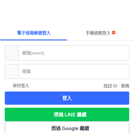
電子信箱帳號登入
手機號碼登入
保持登入
找回 ID ∙ 密碼
登入
透過 LINE 繼續
透過 Google 繼續