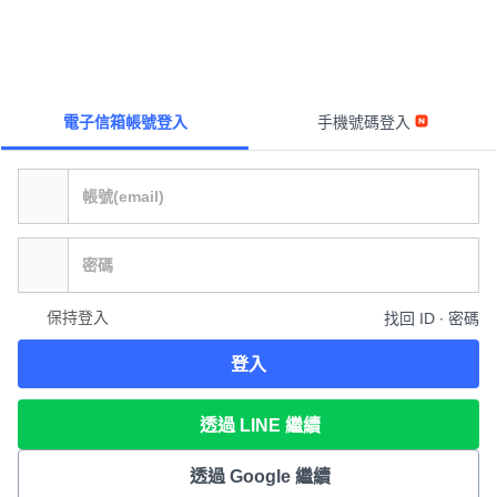
電子信箱帳號登入
手機號碼登入
保持登入
找回 ID ∙ 密碼
登入
透過 LINE 繼續
透過 Google 繼續