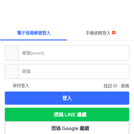
電子信箱帳號登入
手機號碼登入
保持登入
找回 ID ∙ 密碼
登入
透過 LINE 繼續
透過 Google 繼續