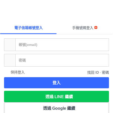
電子信箱帳號登入
手機號碼登入
保持登入
找回 ID ∙ 密碼
登入
透過 LINE 繼續
透過 Google 繼續