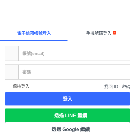
電子信箱帳號登入
手機號碼登入
保持登入
找回 ID ∙ 密碼
登入
透過 LINE 繼續
透過 Google 繼續