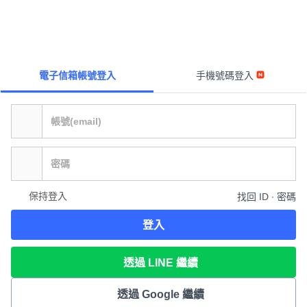
電子信箱帳號登入
手機號碼登入
保持登入
找回 ID ∙ 密碼
登入
透過 LINE 繼續
透過 Google 繼續