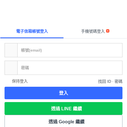
電子信箱帳號登入
手機號碼登入
保持登入
找回 ID ∙ 密碼
登入
透過 LINE 繼續
透過 Google 繼續