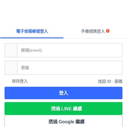
電子信箱帳號登入
手機號碼登入
保持登入
找回 ID ∙ 密碼
登入
透過 LINE 繼續
透過 Google 繼續