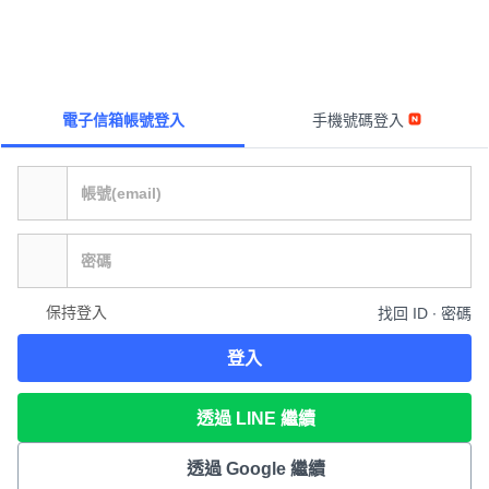
電子信箱帳號登入
手機號碼登入
保持登入
找回 ID ∙ 密碼
登入
透過 LINE 繼續
透過 Google 繼續